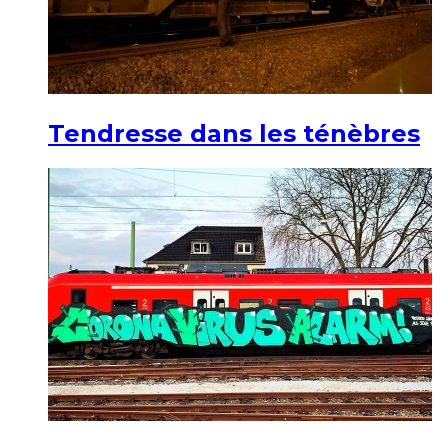
Tendresse dans les ténèbres