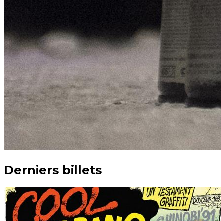
Derniers billets