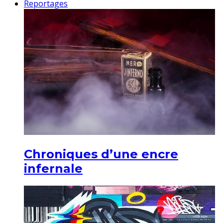
Reportages
Chroniques d’une encre
infernale