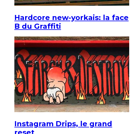
Hardcore new-yorkais: la face
B du Graffiti
Instagram Drips, le grand
reset