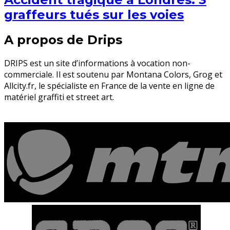
graffeurs tués sur les voies
A propos de Drips
DRIPS est un site d’informations à vocation non-
commerciale. Il est soutenu par Montana Colors, Grog et
Allcity.fr, le spécialiste en France de la vente en ligne de
matériel graffiti et street art.