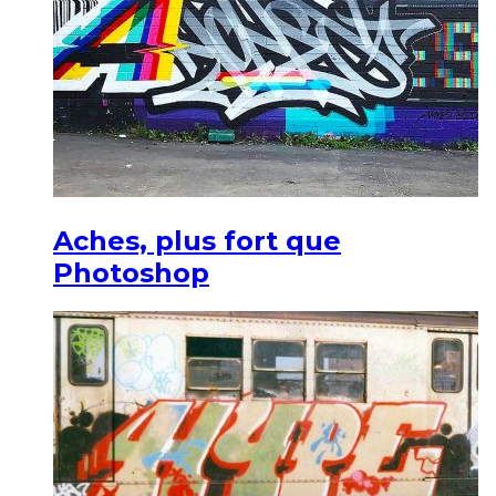
Aches, plus fort que
Photoshop