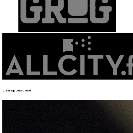
Lien sponsorisé