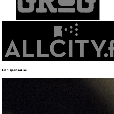
Lien sponsorisé