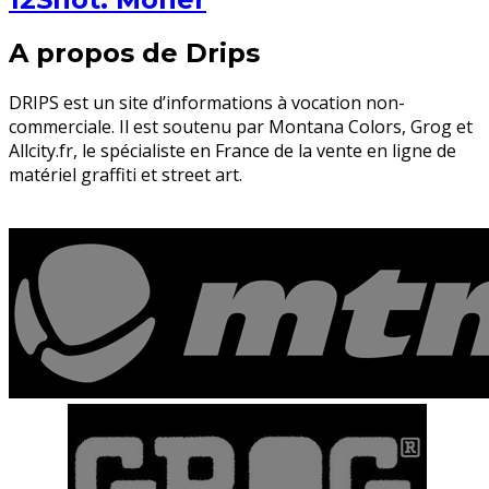
A propos de Drips
DRIPS est un site d’informations à vocation non-
commerciale. Il est soutenu par Montana Colors, Grog et
Allcity.fr, le spécialiste en France de la vente en ligne de
matériel graffiti et street art.