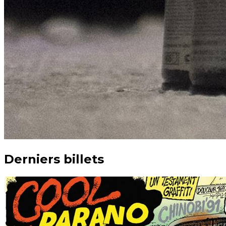
Derniers billets