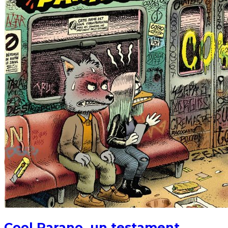
Cool Parano, un testament