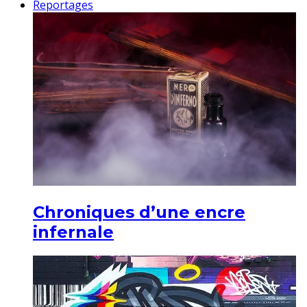
Reportages
Chroniques d’une encre
infernale