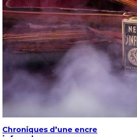
Chroniques d’une encre