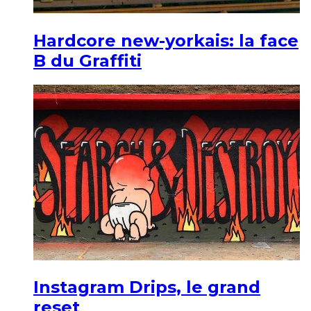
Hardcore new-yorkais: la face
B du Graffiti
Instagram Drips, le grand
reset