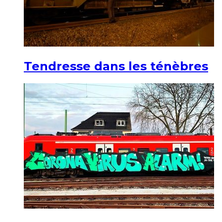
Tendresse dans les ténèbres