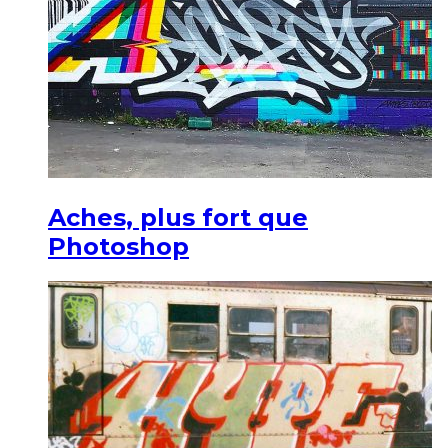
Aches, plus fort que
Photoshop