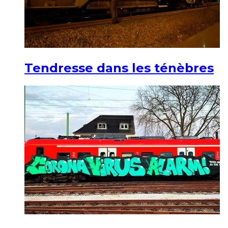
Tendresse dans les ténèbres