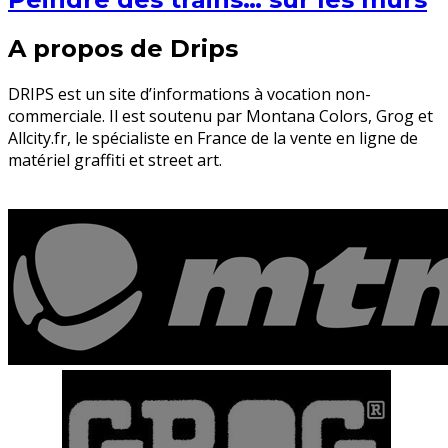
A propos de Drips
DRIPS est un site d’informations à vocation non-
commerciale. Il est soutenu par Montana Colors, Grog et
Allcity.fr, le spécialiste en France de la vente en ligne de
matériel graffiti et street art.