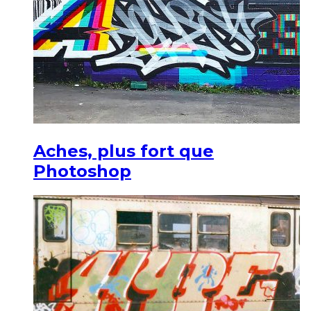
Aches, plus fort que
Photoshop