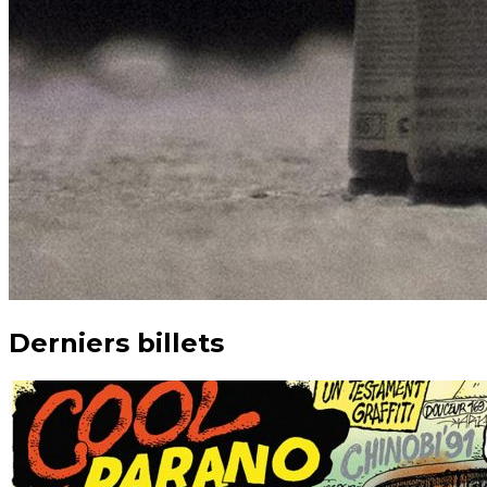
Derniers billets