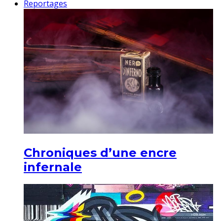
Reportages
Chroniques d’une encre
infernale