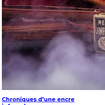
Chroniques d’une encre