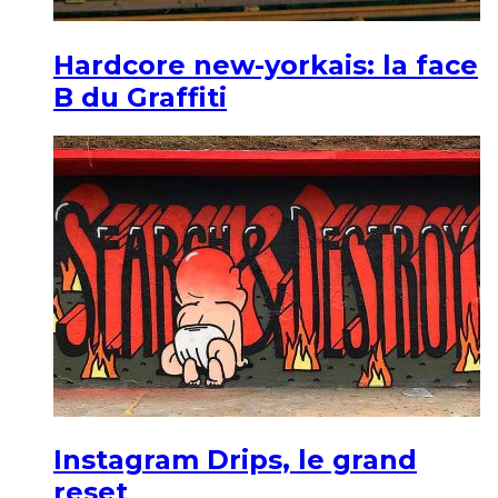
Hardcore new-yorkais: la face
B du Graffiti
Instagram Drips, le grand
reset