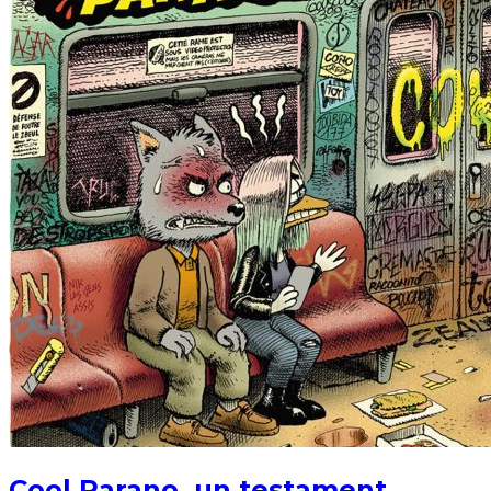
Cool Parano, un testament