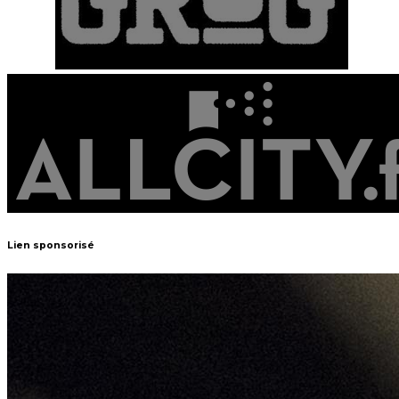
Lien sponsorisé