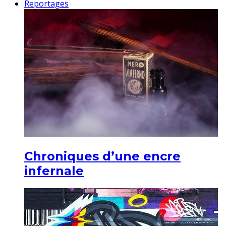
Reportages
Chroniques d’une encre
infernale