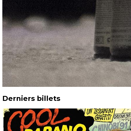
Derniers billets