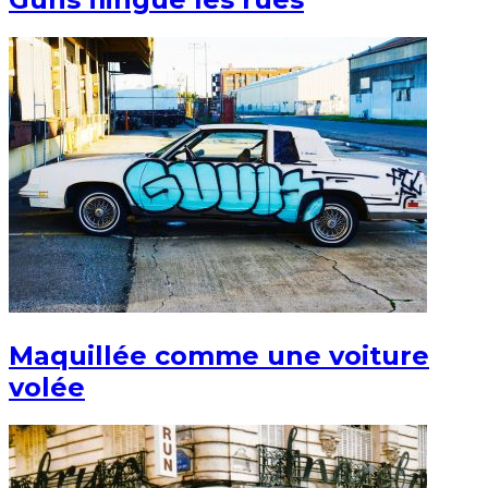
Maquillée comme une voiture
volée