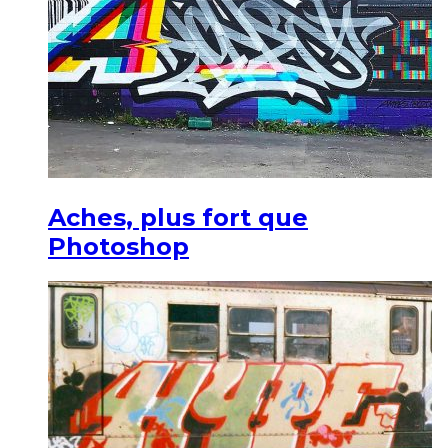
Aches, plus fort que
Photoshop