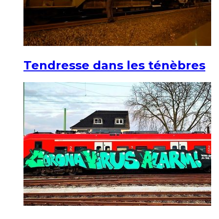
Tendresse dans les ténèbres