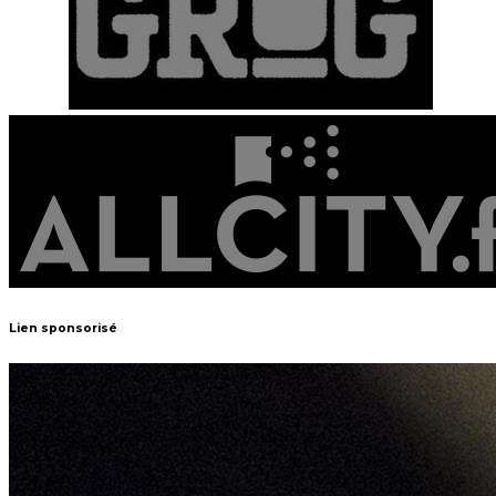
Lien sponsorisé