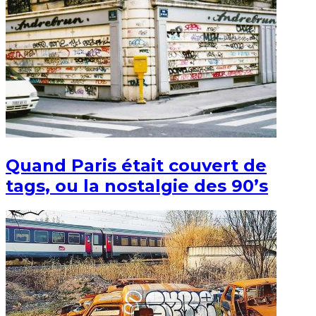
Quand Paris était couvert de
tags, ou la nostalgie des 90’s