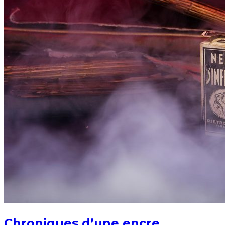
Chroniques d’une encre