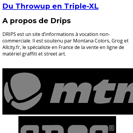
Du Throwup en Triple-XL
A propos de Drips
DRIPS est un site d’informations à vocation non-
commerciale. Il est soutenu par Montana Colors, Grog et
Allcity.fr, le spécialiste en France de la vente en ligne de
matériel graffiti et street art.