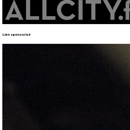
Lien sponsorisé