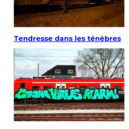
Tendresse dans les ténèbres