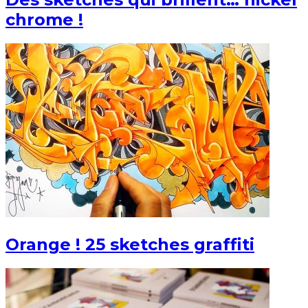
chrome !
Orange ! 25 sketches graffiti