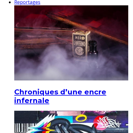
Reportages
Chroniques d’une encre
infernale