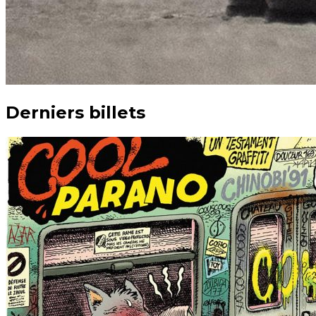
Derniers billets