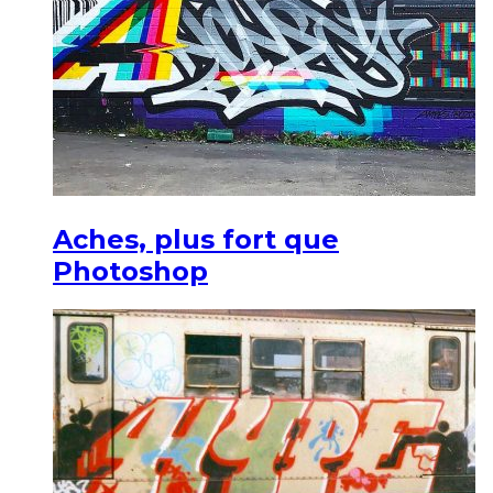
Aches, plus fort que
Photoshop