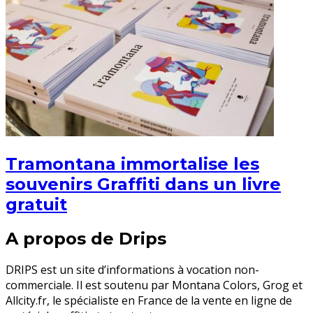
Tramontana immortalise les
souvenirs Graffiti dans un livre
gratuit
A propos de Drips
DRIPS est un site d’informations à vocation non-
commerciale. Il est soutenu par Montana Colors, Grog et
Allcity.fr, le spécialiste en France de la vente en ligne de