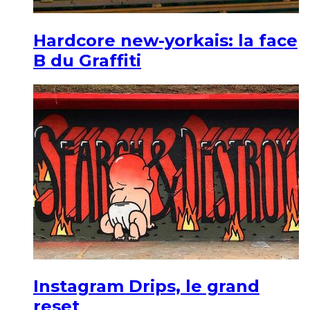
Hardcore new-yorkais: la face
B du Graffiti
Instagram Drips, le grand
reset