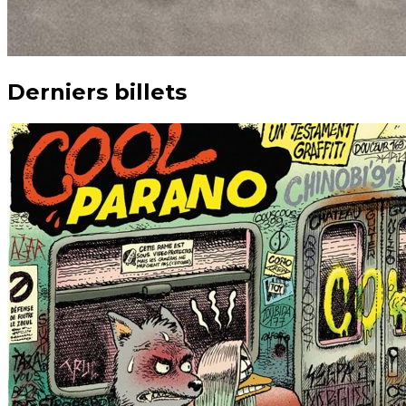
Derniers billets