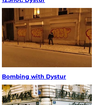
Bombing with Dystur