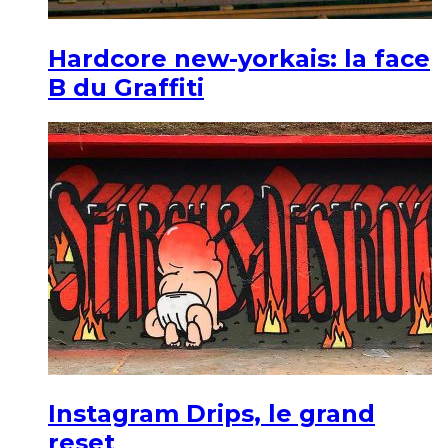
Hardcore new-yorkais: la face
B du Graffiti
Instagram Drips, le grand
reset