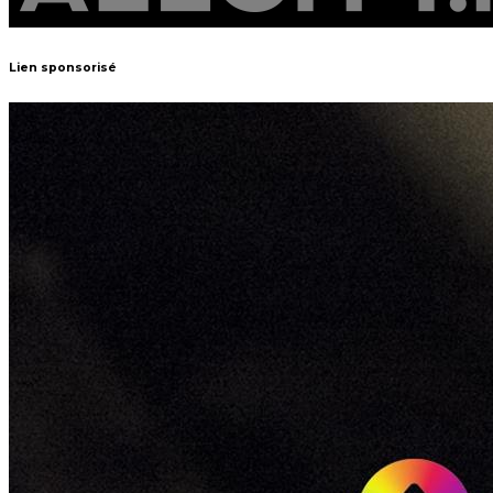
Lien sponsorisé