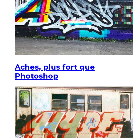
Aches, plus fort que
Photoshop