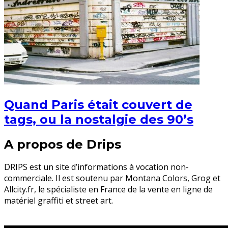
Quand Paris était couvert de
tags, ou la nostalgie des 90’s
A propos de Drips
DRIPS est un site d’informations à vocation non-
commerciale. Il est soutenu par Montana Colors, Grog et
Allcity.fr, le spécialiste en France de la vente en ligne de
matériel graffiti et street art.