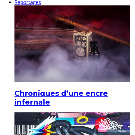
Reportages
Chroniques d’une encre
infernale