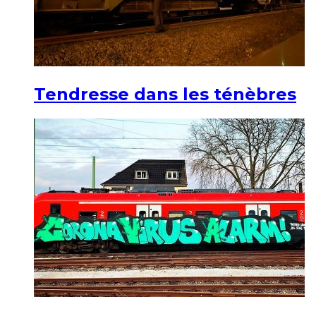
Tendresse dans les ténèbres