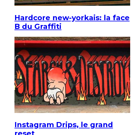
Hardcore new-yorkais: la face
B du Graffiti
Instagram Drips, le grand
reset