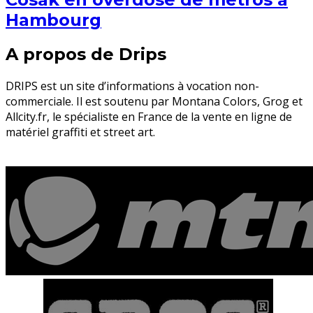
Hambourg
A propos de Drips
DRIPS est un site d’informations à vocation non-
commerciale. Il est soutenu par Montana Colors, Grog et
Allcity.fr, le spécialiste en France de la vente en ligne de
matériel graffiti et street art.