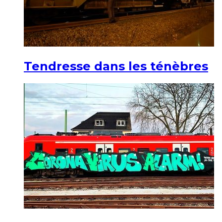
Tendresse dans les ténèbres