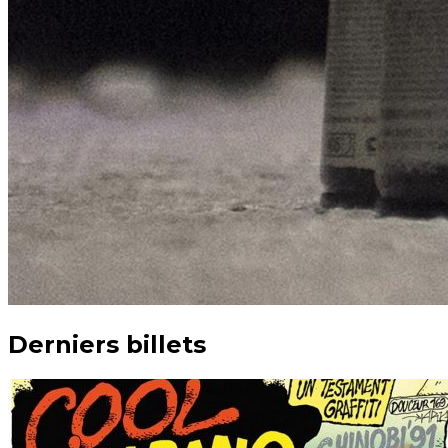
Derniers billets