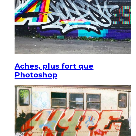
Aches, plus fort que
Photoshop