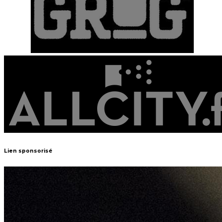
Lien sponsorisé