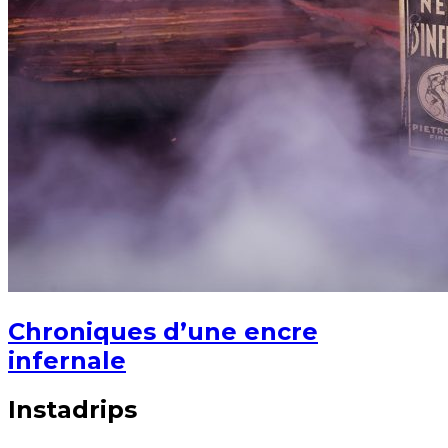
Chroniques d’une encre
infernale
Instadrips