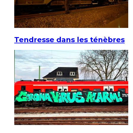
Tendresse dans les ténèbres