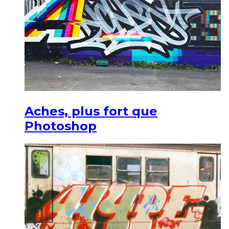
Aches, plus fort que
Photoshop