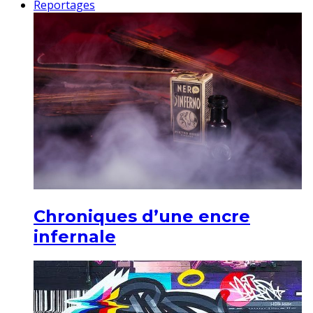
Reportages
Chroniques d’une encre
infernale