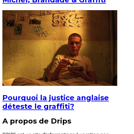
Pourquoi la justice anglaise
déteste le graffiti?
A propos de Drips