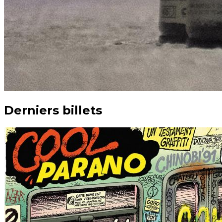
Derniers billets