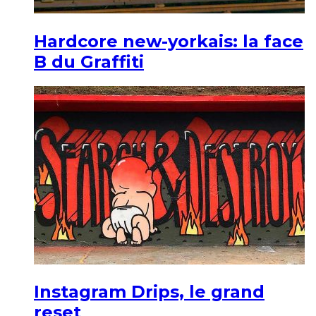
Hardcore new-yorkais: la face
B du Graffiti
Instagram Drips, le grand
reset