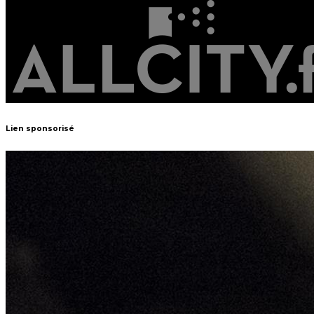
Lien sponsorisé