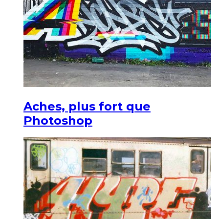
Aches, plus fort que
Photoshop