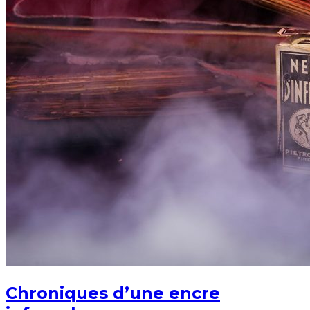
Chroniques d’une encre