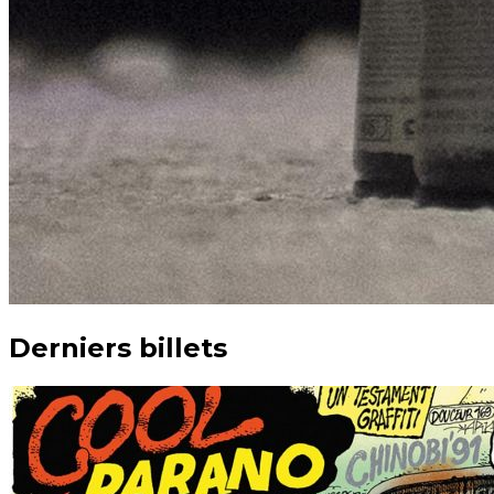
Derniers billets