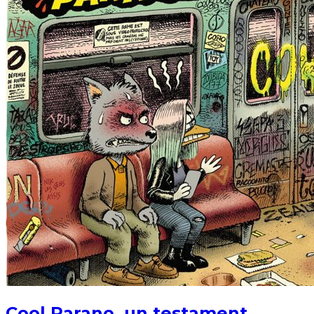
Cool Parano, un testament