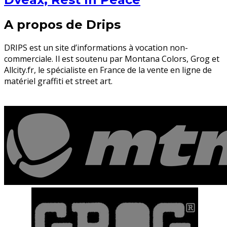
A propos de Drips
DRIPS est un site d’informations à vocation non-
commerciale. Il est soutenu par Montana Colors, Grog et
Allcity.fr, le spécialiste en France de la vente en ligne de
matériel graffiti et street art.