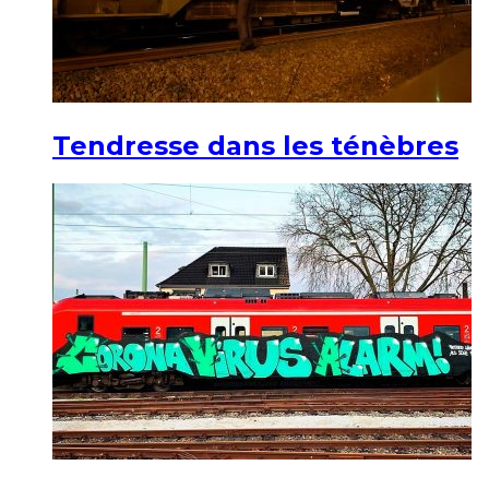
Tendresse dans les ténèbres