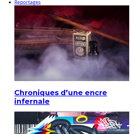
Reportages
Chroniques d’une encre
infernale