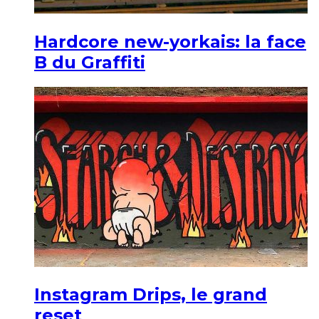
Hardcore new-yorkais: la face
B du Graffiti
Instagram Drips, le grand
reset