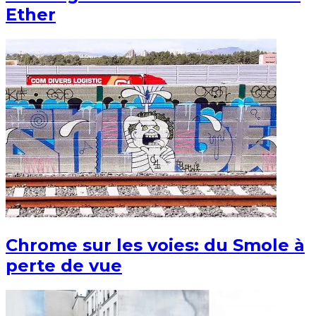
Ether
Chrome sur les voies: du Smole à
perte de vue