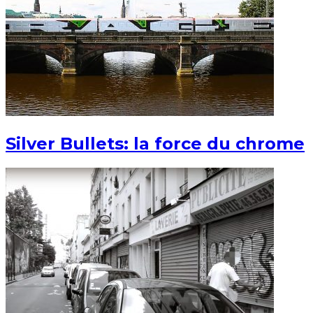
Silver Bullets: la force du chrome