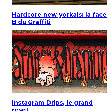
Hardcore new-yorkais: la face
B du Graffiti
Instagram Drips, le grand
reset