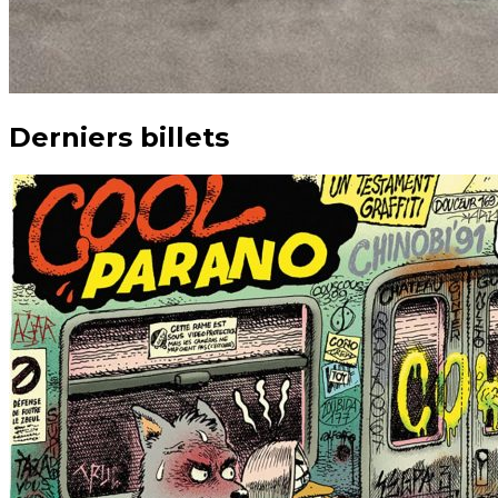
Derniers billets