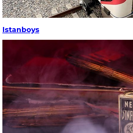
Istanboys