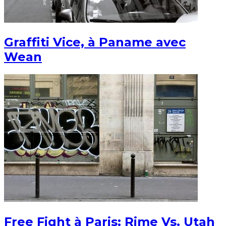
Graffiti Vice, à Paname avec
Wean
Free Fight à Paris: Rime Vs. Utah