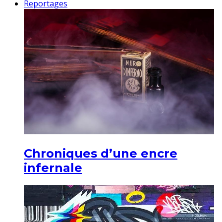
Reportages
Chroniques d’une encre
infernale