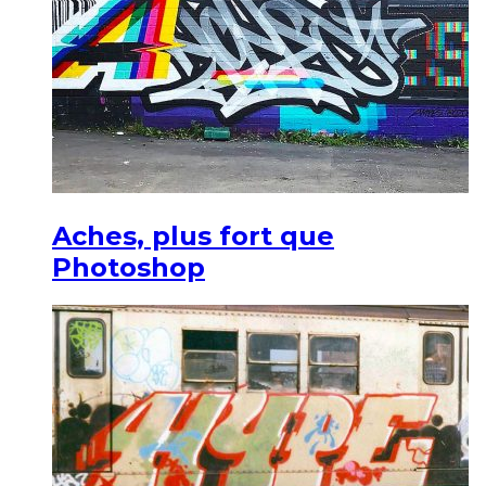
Aches, plus fort que
Photoshop