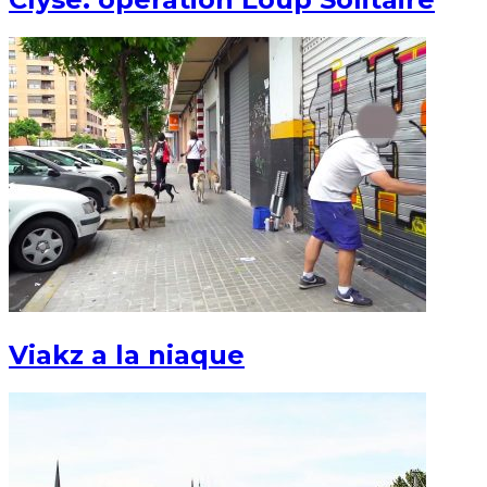
Viakz a la niaque