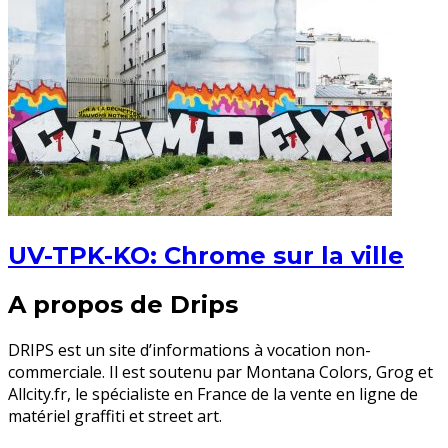
UV-TPK-KO: Chrome sur la ville
A propos de Drips
DRIPS est un site d’informations à vocation non-
commerciale. Il est soutenu par Montana Colors, Grog et
Allcity.fr, le spécialiste en France de la vente en ligne de
matériel graffiti et street art.