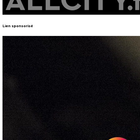
Lien sponsorisé