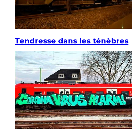
Tendresse dans les ténèbres