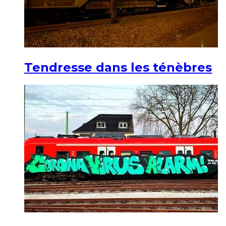
Tendresse dans les ténèbres