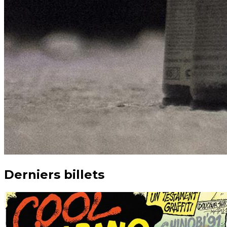
Derniers billets