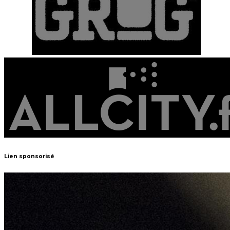
Lien sponsorisé