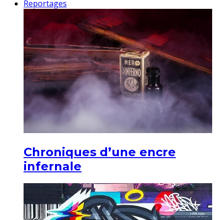
Reportages
Chroniques d’une encre
infernale