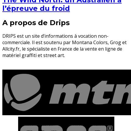
l’épreuve du froid
A propos de Drips
DRIPS est un site d’informations à vocation non-
commerciale. Il est soutenu par Montana Colors, Grog et
Allcity.fr, le spécialiste en France de la vente en ligne de
matériel graffiti et street art.