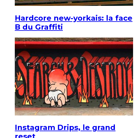
Hardcore new-yorkais: la face
B du Graffiti
Instagram Drips, le grand
reset