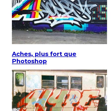
Aches, plus fort que
Photoshop