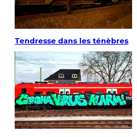
Tendresse dans les ténèbres