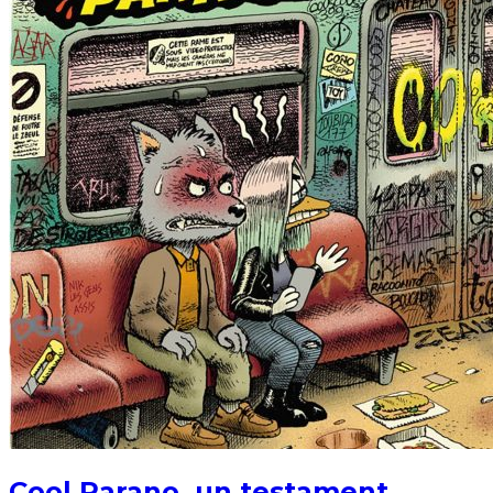
Cool Parano, un testament