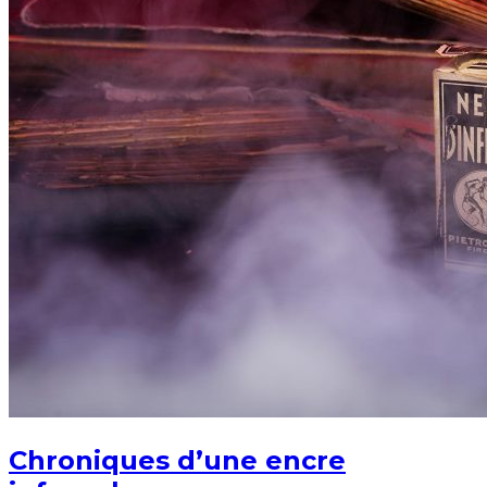
Chroniques d’une encre