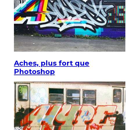
Aches, plus fort que
Photoshop