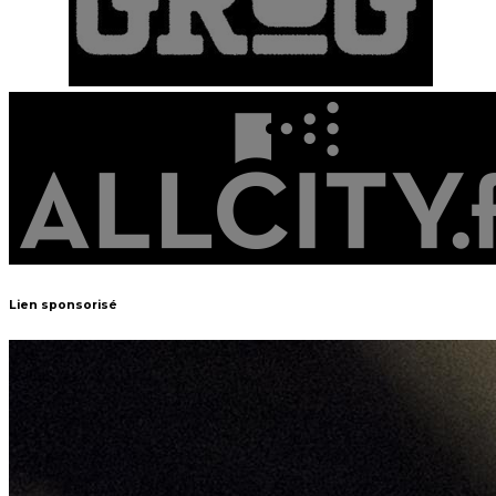
Lien sponsorisé