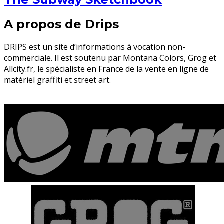
A propos de Drips
DRIPS est un site d’informations à vocation non-
commerciale. Il est soutenu par Montana Colors, Grog et
Allcity.fr, le spécialiste en France de la vente en ligne de
matériel graffiti et street art.