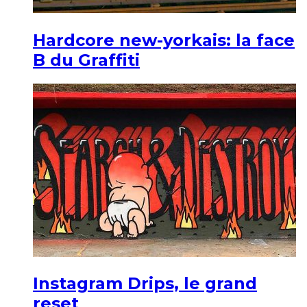
Hardcore new-yorkais: la face
B du Graffiti
Instagram Drips, le grand
reset