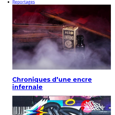
Reportages
Chroniques d’une encre
infernale