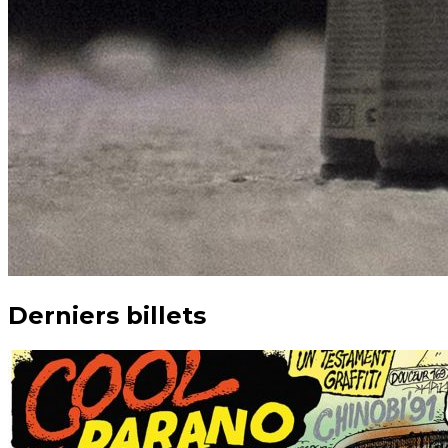
Derniers billets