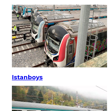
Istanboys