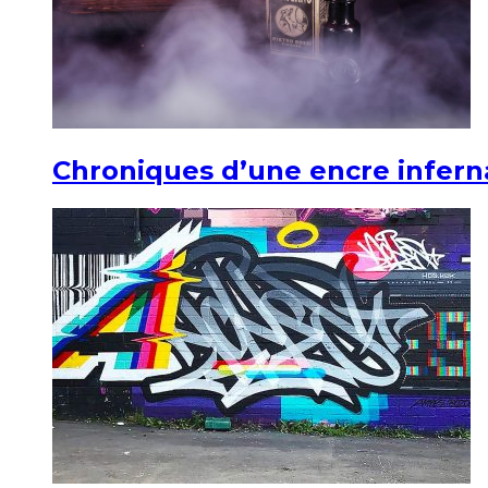
Chroniques d’une encre infern