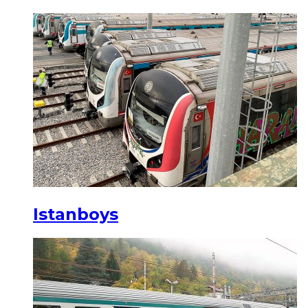
Istanboys