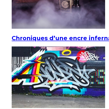
Chroniques d’une encre infern