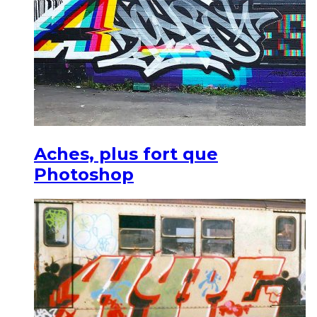
Aches, plus fort que
Photoshop