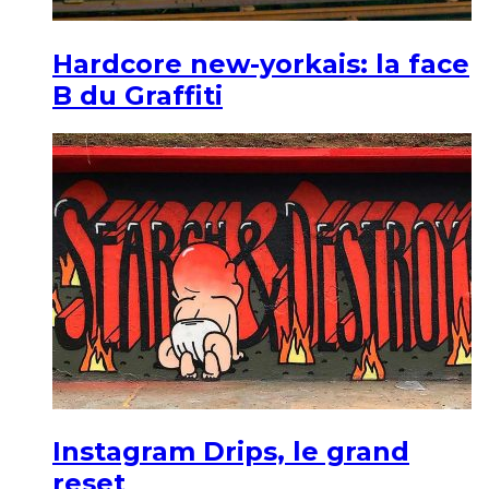
Hardcore new-yorkais: la face
B du Graffiti
Instagram Drips, le grand
reset