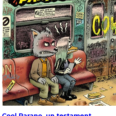
Cool Parano, un testament