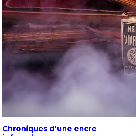
Chroniques d’une encre