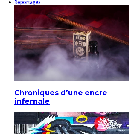
Reportages
Chroniques d’une encre
infernale