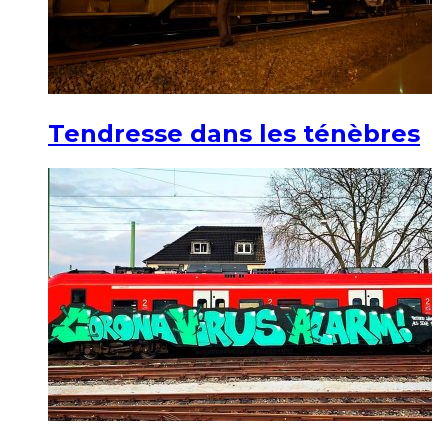
Tendresse dans les ténèbres