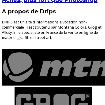
A propos de Drips
DRIPS est un site d’informations à vocation non-
commerciale. Il est soutenu par Montana Colors, Grog et
Allcity.fr, le spécialiste en France de la vente en ligne de
matériel graffiti et street art.