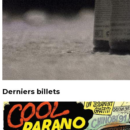
Derniers billets