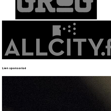
Lien sponsorisé