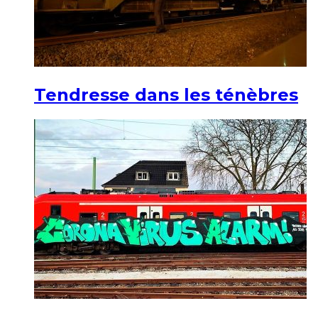
Tendresse dans les ténèbres