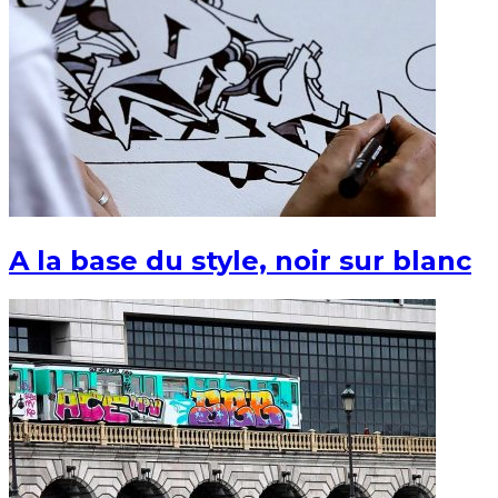
A la base du style, noir sur blanc