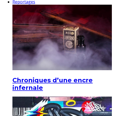
Reportages
Chroniques d’une encre
infernale