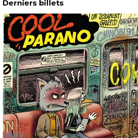
Derniers billets