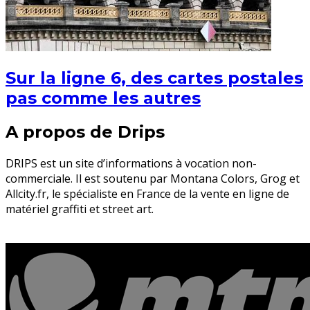
Sur la ligne 6, des cartes postales
pas comme les autres
A propos de Drips
DRIPS est un site d’informations à vocation non-
commerciale. Il est soutenu par Montana Colors, Grog et
Allcity.fr, le spécialiste en France de la vente en ligne de
matériel graffiti et street art.