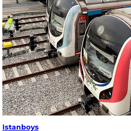
Istanboys