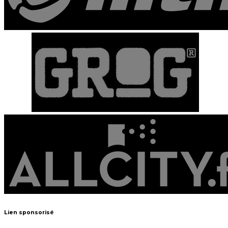
Lien sponsorisé