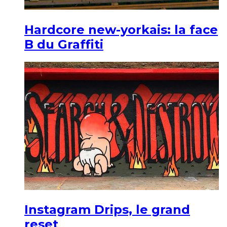
Hardcore new-yorkais: la face
B du Graffiti
Instagram Drips, le grand
reset