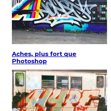
Aches, plus fort que
Photoshop