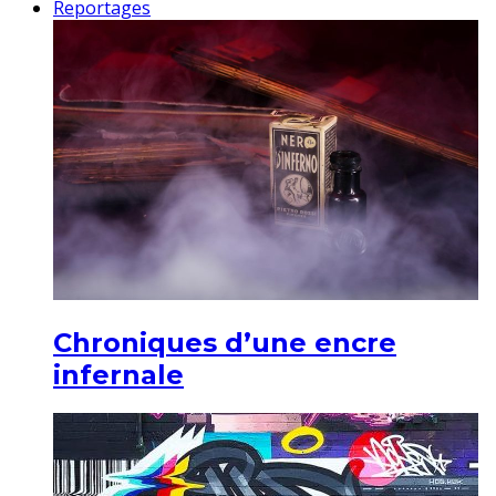
Reportages
Chroniques d’une encre
infernale