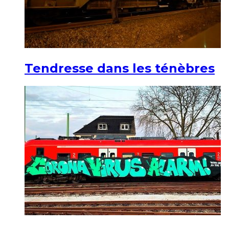
Tendresse dans les ténèbres