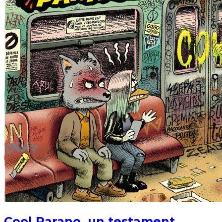
Cool Parano, un testament