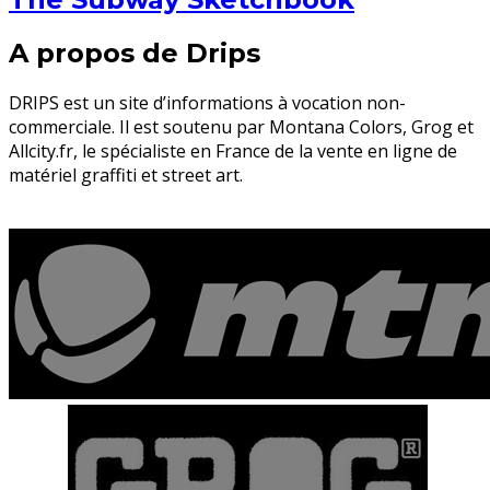
A propos de Drips
DRIPS est un site d’informations à vocation non-
commerciale. Il est soutenu par Montana Colors, Grog et
Allcity.fr, le spécialiste en France de la vente en ligne de
matériel graffiti et street art.