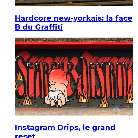
Hardcore new-yorkais: la face
B du Graffiti
Instagram Drips, le grand
reset