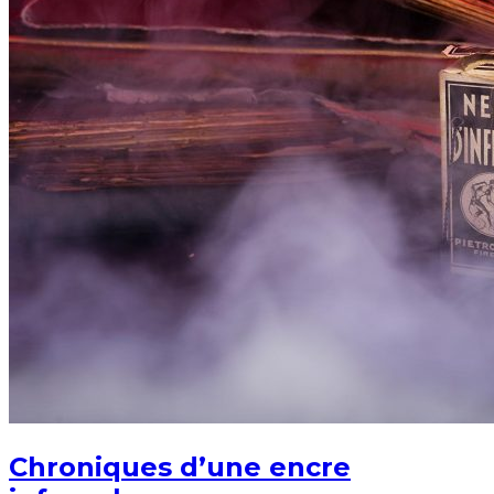
Chroniques d’une encre