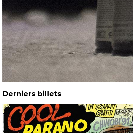
Derniers billets