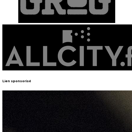
Lien sponsorisé