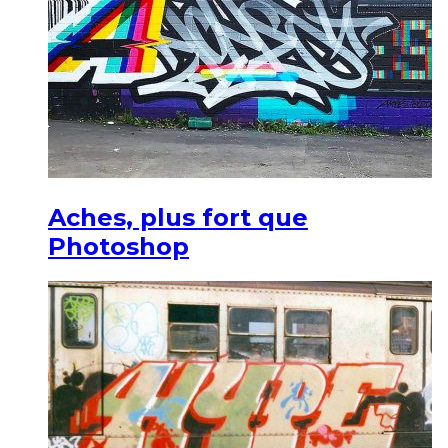
Aches, plus fort que
Photoshop