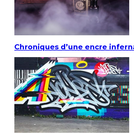
Chroniques d’une encre infern