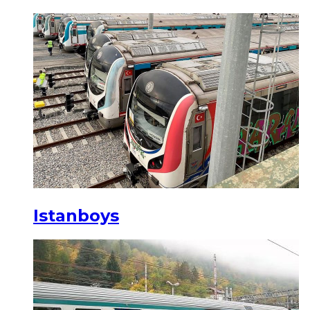
Istanboys