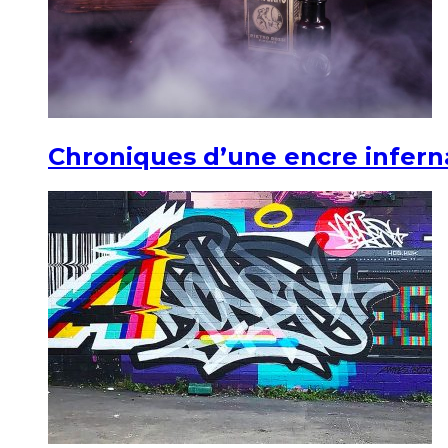
Chroniques d’une encre infern