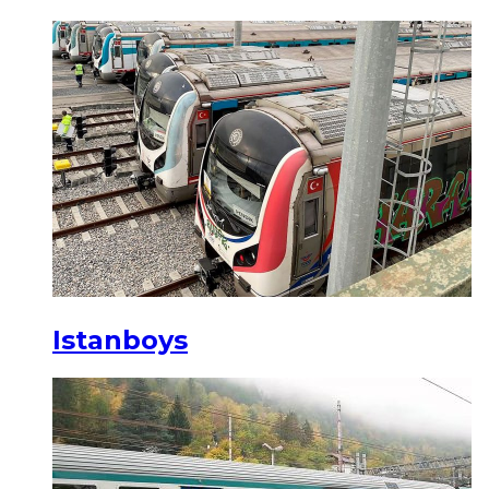
Istanboys