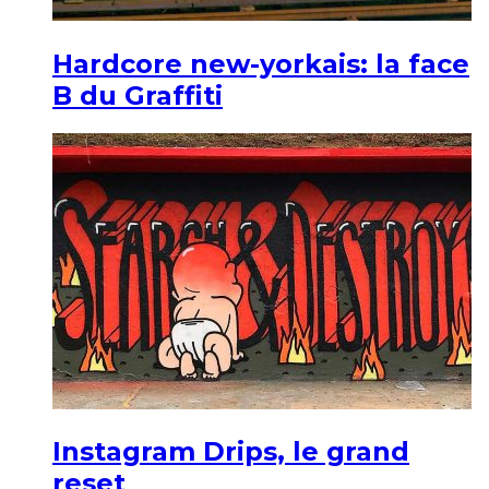
Hardcore new-yorkais: la face
B du Graffiti
Instagram Drips, le grand
reset