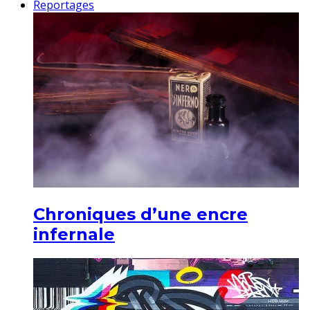
Reportages
Chroniques d’une encre
infernale