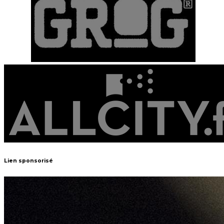
Lien sponsorisé