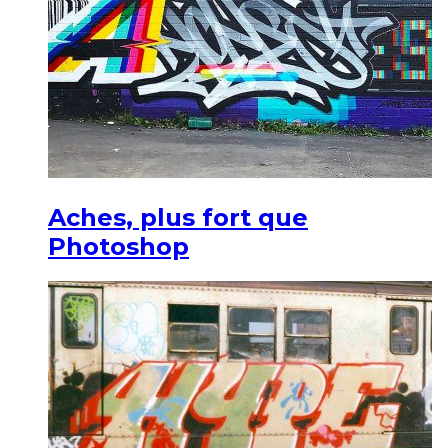
Aches, plus fort que
Photoshop