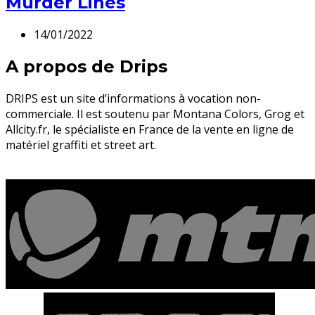
Murder Lines
14/01/2022
A propos de Drips
DRIPS est un site d’informations à vocation non-
commerciale. Il est soutenu par Montana Colors, Grog et
Allcity.fr, le spécialiste en France de la vente en ligne de
matériel graffiti et street art.