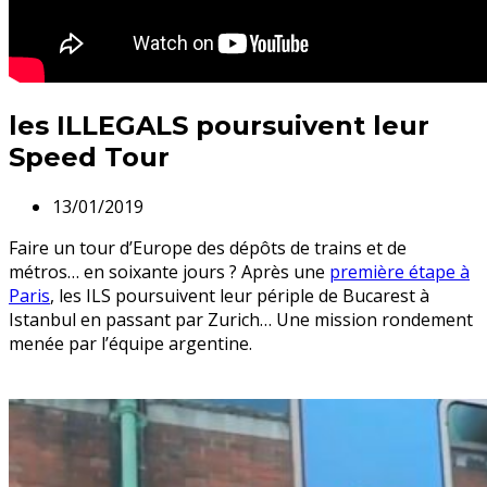
les ILLEGALS poursuivent leur
Speed Tour
13/01/2019
Faire un tour d’Europe des dépôts de trains et de
métros… en soixante jours ? Après une
première étape à
Paris
, les ILS poursuivent leur périple de Bucarest à
Istanbul en passant par Zurich… Une mission rondement
menée par l’équipe argentine.