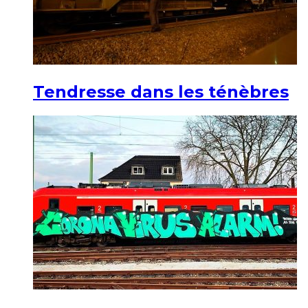
Tendresse dans les ténèbres