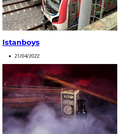
Istanboys
21/04/2022