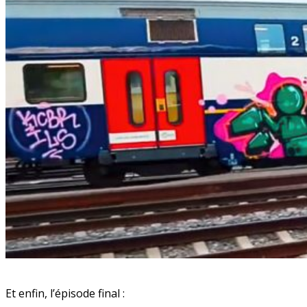
Et enfin, l’épisode final :