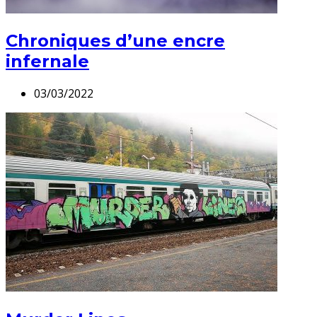
Chroniques d’une encre
infernale
03/03/2022