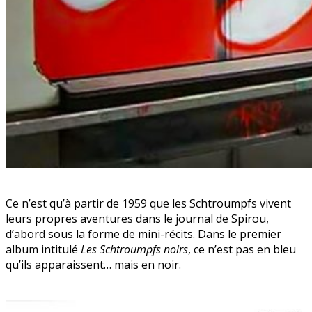
Ce n’est qu’à partir de 1959 que les Schtroumpfs vivent
leurs propres aventures dans le journal de Spirou,
d’abord sous la forme de mini-récits. Dans le premier
album intitulé
Les Schtroumpfs noirs
, ce n’est pas en bleu
qu’ils apparaissent… mais en noir.