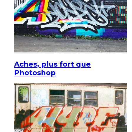
Aches, plus fort que
Photoshop