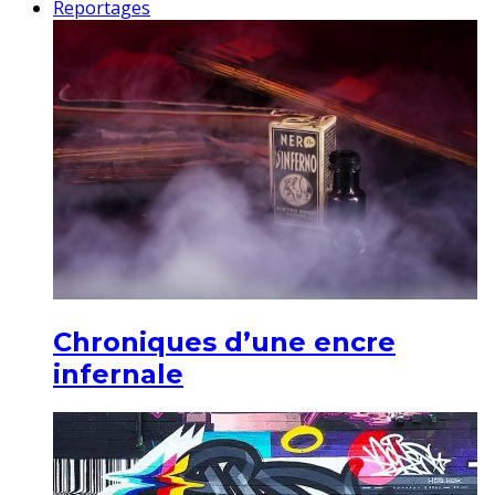
Reportages
Chroniques d’une encre
infernale