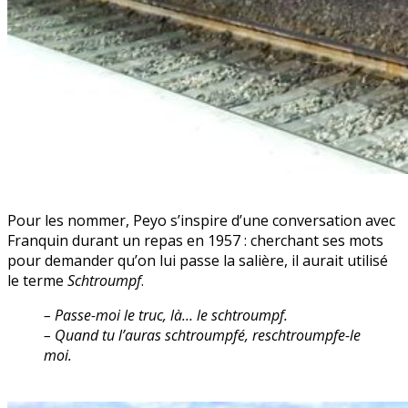
Pour les nommer, Peyo s’inspire d’une conversation avec
Franquin durant un repas en 1957 : cherchant ses mots
pour demander qu’on lui passe la salière, il aurait utilisé
le terme
Schtroumpf
.
– Passe-moi le truc, là… le schtroumpf.
– Quand tu l’auras schtroumpfé, reschtroumpfe-le
moi.