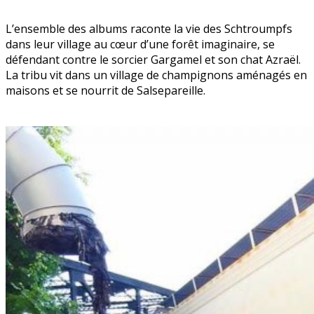
L’ensemble des albums raconte la vie des Schtroumpfs
dans leur village au cœur d’une forêt imaginaire, se
défendant contre le sorcier Gargamel et son chat Azraël.
La tribu vit dans un village de champignons aménagés en
maisons et se nourrit de Salsepareille.