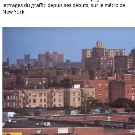
lettrages du graffiti depuis ses débuts, sur le métro de
New York.