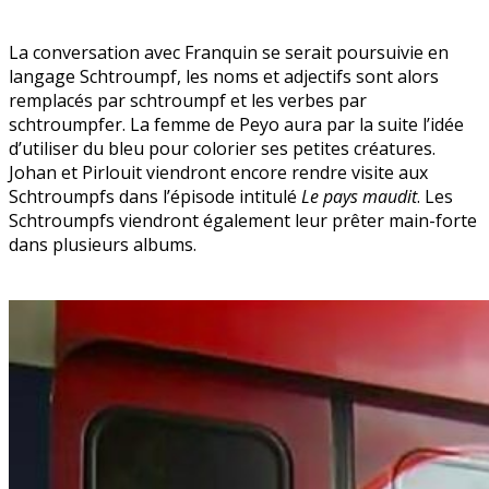
La conversation avec Franquin se serait poursuivie en
langage Schtroumpf, les noms et adjectifs sont alors
remplacés par schtroumpf et les verbes par
schtroumpfer. La femme de Peyo aura par la suite l’idée
d’utiliser du bleu pour colorier ses petites créatures.
Johan et Pirlouit viendront encore rendre visite aux
Schtroumpfs dans l’épisode intitulé
Le pays maudit
. Les
Schtroumpfs viendront également leur prêter main-forte
dans plusieurs albums.