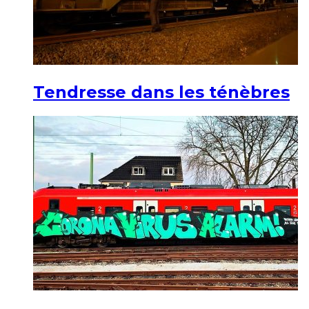
Tendresse dans les ténèbres