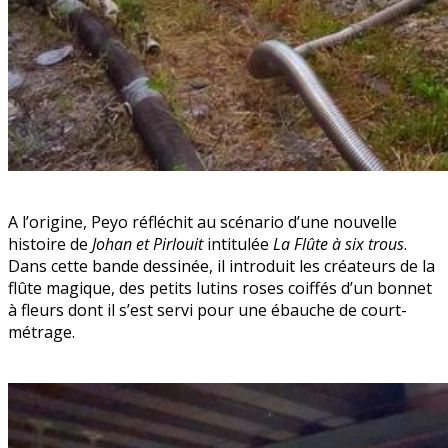
A l’origine, Peyo réfléchit au scénario d’une nouvelle
histoire de
Johan et Pirlouit
intitulée
La Flûte à six trous
.
Dans cette bande dessinée, il introduit les créateurs de la
flûte magique, des petits lutins roses coiffés d’un bonnet
à fleurs dont il s’est servi pour une ébauche de court-
métrage.