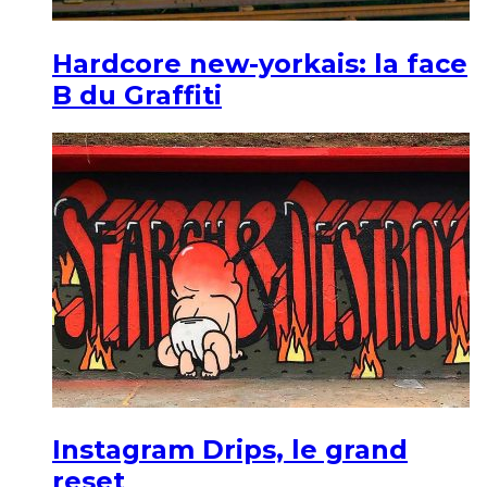
Hardcore new-yorkais: la face
B du Graffiti
Instagram Drips, le grand
reset