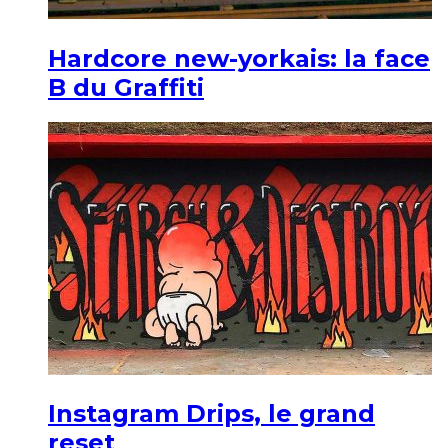
Hardcore new-yorkais: la face
B du Graffiti
Instagram Drips, le grand
reset