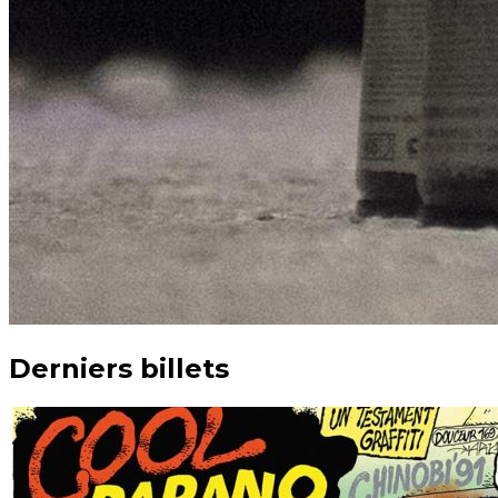
Derniers billets