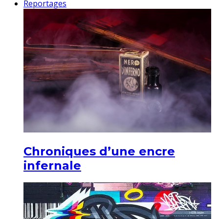
Reportages
Chroniques d’une encre
infernale