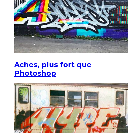
Aches, plus fort que
Photoshop