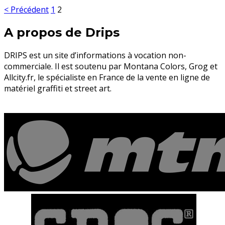
< Précédent
1
2
A propos de Drips
DRIPS est un site d’informations à vocation non-
commerciale. Il est soutenu par Montana Colors, Grog et
Allcity.fr, le spécialiste en France de la vente en ligne de
matériel graffiti et street art.