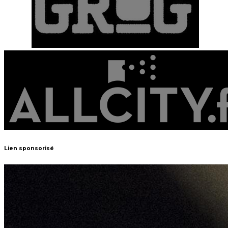
Lien sponsorisé