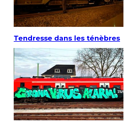
Tendresse dans les ténèbres