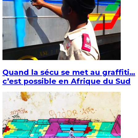
Quand la sécu se met au graffiti…
c’est possible en Afrique du Sud