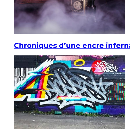
Chroniques d’une encre infern