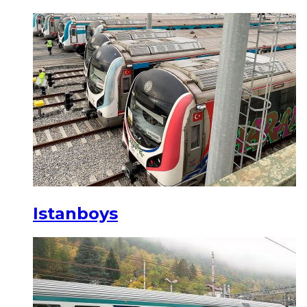
Istanboys