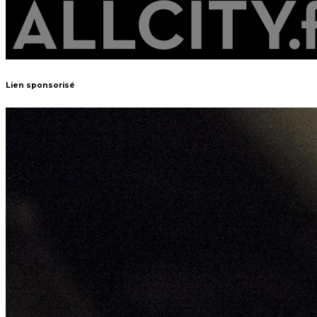
Lien sponsorisé