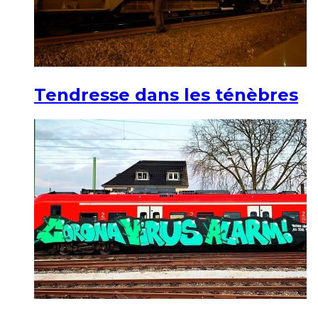
Tendresse dans les ténèbres