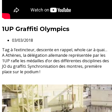
1UP Graffiti Olympics
03/03/2018
Tag à l’extincteur, descente en rappel, whole car à quai…
A Athènes, la délégation allemande représentée par les
1UP rafle les médailles d’or des différentes disciplines des
JO du graffiti. Synchronisation des montres, première
place sur le podium !