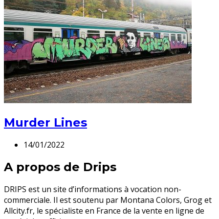
Murder Lines
14/01/2022
A propos de Drips
DRIPS est un site d’informations à vocation non-
commerciale. Il est soutenu par Montana Colors, Grog et
Allcity.fr, le spécialiste en France de la vente en ligne de