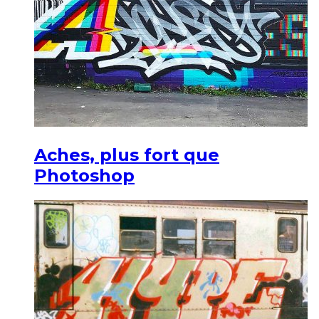
Aches, plus fort que
Photoshop