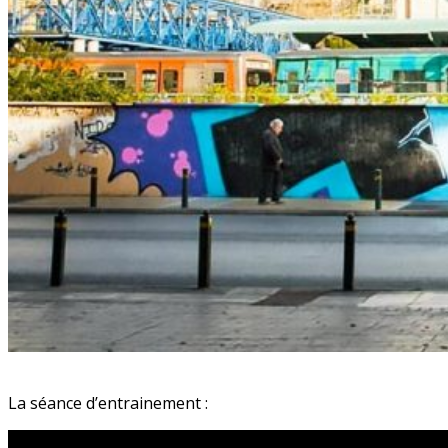
La séance d’entrainement :