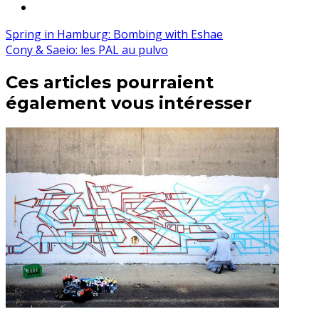
Spring in Hamburg: Bombing with Eshae
Cony & Saeio: les PAL au pulvo
Ces articles pourraient
également vous intéresser