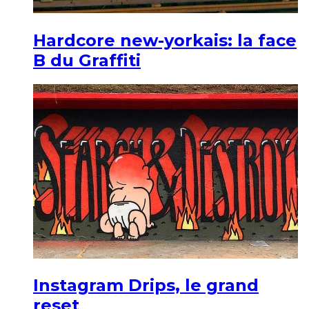
Hardcore new-yorkais: la face
B du Graffiti
Instagram Drips, le grand
reset