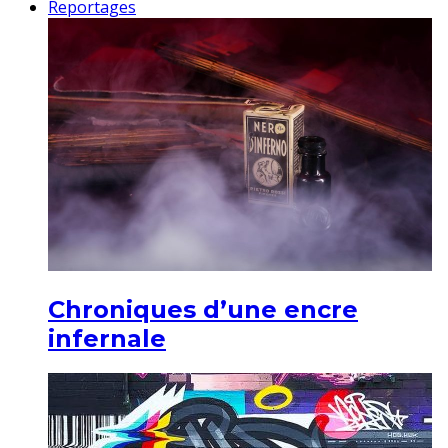
Reportages
Chroniques d’une encre
infernale