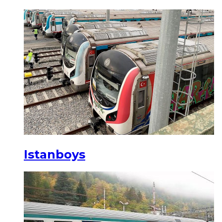
Istanboys