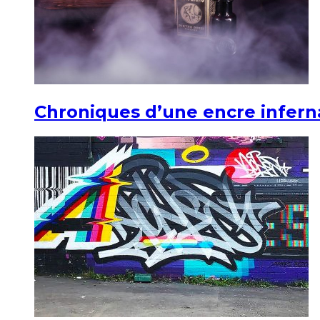
Chroniques d’une encre infern